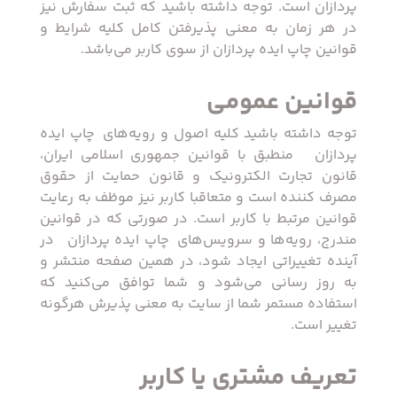
پردازان است. توجه داشته باشید که ثبت سفارش نیز
در هر زمان به معنی پذیرفتن کامل کلیه شرایط و
قوانین چاپ ایده پردازان از سوی کاربر می‌باشد.
​قوانین عمومی
توجه داشته باشید کلیه اصول و رویه‏‌های ‏ چاپ ایده
پردازان ‏ منطبق با قوانین جمهوری اسلامی ایران،
قانون تجارت الکترونیک و قانون حمایت از حقوق
مصرف کننده است و متعاقبا کاربر نیز موظف به رعایت
قوانین مرتبط با کاربر است. در صورتی که در قوانین
مندرج، رویه‏‌ها و سرویس‏‌های ‏ چاپ ایده پردازان ‏ در
آینده تغییراتی ایجاد شود، در همین صفحه منتشر و
به روز رسانی می‌شود و شما توافق می‏‌کنید که
استفاده مستمر شما از سایت به معنی پذیرش هرگونه
تغییر است.
تعریف مشتری یا کاربر