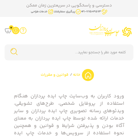
دسترسی و پاسخگویی در سریعترین زمان ممکن
021-77504573
پیگیری سفارشات
خدمات طراحی
0
خانه
قوانین و مقررات
ورود کاربران به وب‏‌سایت چاپ ایده پردازان هنگام
استفاده ​از پروفایل شخصی، طرح‏‌های تشویقی،
ویدئوهای رسانه تصویری چاپ ایده پردازان و سایر
خدمات ارائه شده توسط چاپ ایده پردازان به معنای
آگاه بودن و پذیرفتن شرایط و قوانین و همچنین
نحوه استفاده از سرویس‌‏ها و خدمات چاپ ایده