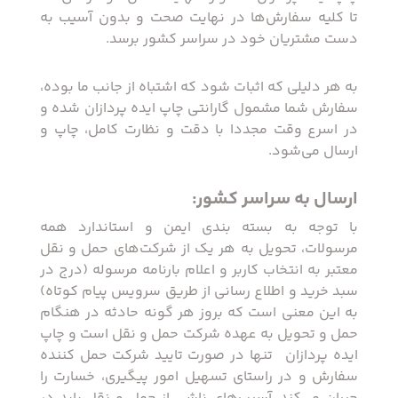
تا کلیه سفارش‏‌ها در نهایت صحت و بدون آسیب به
دست مشتریان خود در سراسر کشور برسد.
به هر دلیلی که اثبات شود که اشتباه از جانب ما بوده،
سفارش شما مشمول گارانتی چاپ ایده پردازان شده و
در اسرع وقت مجددا با دقت و نظارت کامل، چاپ و
ارسال می‌شود.
ارسال به سراسر کشور:
با توجه به بسته بندی ایمن و استاندارد همه
مرسولات، تحویل به هر یک از شرکت‌‏های حمل و نقل
معتبر به انتخاب کاربر و اعلام بارنامه مرسوله (درج در
سبد خرید و اطلاع رسانی از طریق سرویس پیام کوتاه)
به این معنی است که بروز هر گونه حادثه در هنگام
حمل و تحویل به عهده شرکت حمل و نقل است و چاپ
ایده پردازان ‏ تنها در صورت تایید شرکت حمل کننده
سفارش و در راستای تسهیل امور پیگیری، خسارت را