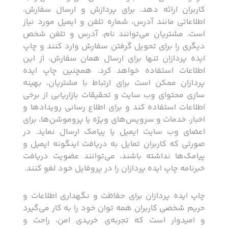
کاربران ارائه دهد. برای پردازش و ارسال سفارش،
اطلاعاتی مانند آدرس، شماره تلفن و ایمیل مورد نیاز
است. مشتریان می‌توانند نام، آدرس و تلفن شخص
دیگری را برای تحویل گرفتن سفارش وارد کنند و چاپ
ایده پردازان تنها برای ارسال همان سفارش، از این
اطلاعات استفاده خواهد کرد. همچنین چاپ ایده
پردازان ممکن است برای ارتباط با مشتریان، بهینه
سازی محتوای وب سایت و تحقیقات بازاریابی از برخی
اطلاعات استفاده کند و برای اطلاع رسانی رویدادها و
اخبار، خدمات و سرویس‌های ویژه یا پروموشن‌ها، برای
اعضای وب سایت ایمیل یا پیامک ارسال نماید. در
صورتی که کاربران تمایل به دریافت اینگونه ایمیل و
پیامک‌ها نداشته باشند، می‌توانند عضویت دریافت
خبرنامه چاپ ایده پردازان را در پروفایل خود لغو کنند.
چاپ ایده پردازان برای حفاظت و نگهداری اطلاعات و
حریم شخصی کاربران همه توان خود را به کار می‌گیرد
و امیدوار است که تجربه‌ی خریدی امن، راحت و