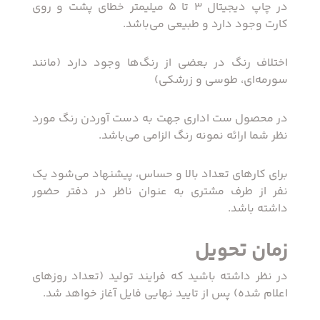
در چاپ دیجیتال 3 تا 5 میلیمتر خطای پشت و روی
کارت وجود دارد و طبیعی می‌باشد.
اختلاف رنگ در بعضی از رنگ‌ها وجود دارد (مانند
سورمه‌ای، طوسی و زرشکی)
در محصول ست اداری جهت به دست آوردن رنگ مورد
نظر شما ارائه نمونه رنگ الزامی می‌باشد.
برای کارهای تعداد بالا و حساس، پیشنهاد می‌شود یک
نفر از طرف مشتری به عنوان ناظر در دفتر حضور
داشته باشد.
زمان تحویل
در نظر داشته باشید که فرایند تولید (تعداد روزهای
اعلام شده) پس از تایید نهایی فایل آغاز خواهد شد.