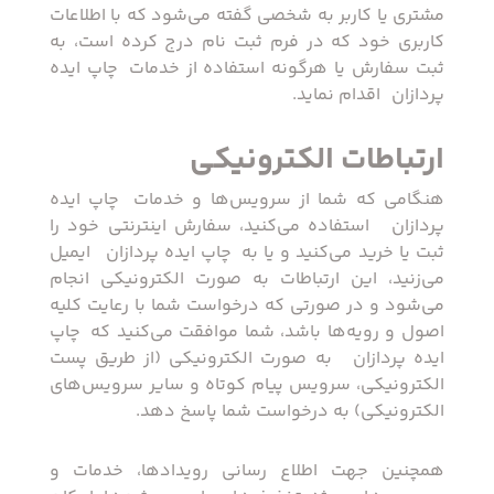
مشتری یا کاربر به شخصی گفته می‌شود که با اطلاعات
کاربری خود که در فرم ثبت نام درج کرده است، به
ثبت سفارش یا هرگونه استفاده از خدمات ‏ چاپ ایده
پردازان ‏ اقدام نماید.
ارتباطات الکترونیکی
هنگامی که شما از سرویس‌‏ها و خدمات ‏ چاپ ایده
پردازان ‏ استفاده می‏‌کنید، سفارش اینترنتی خود را
ثبت یا خرید می‏‌کنید و یا به ‏ چاپ ایده پردازان ‏ ایمیل
می‏‌زنید، این ارتباطات به صورت الکترونیکی انجام
می‏‌شود و در صورتی که درخواست شما با رعایت کلیه
اصول و رویه‏‌ها باشد، شما موافقت می‌‏کنید که ‏ چاپ
ایده پردازان ‏ به صورت الکترونیکی (از طریق پست
الکترونیکی، سرویس پیام کوتاه و سایر سرویس‌های
الکترونیکی) به درخواست شما پاسخ دهد.
همچنین جهت اطلاع رسانی رویدادها، خدمات و