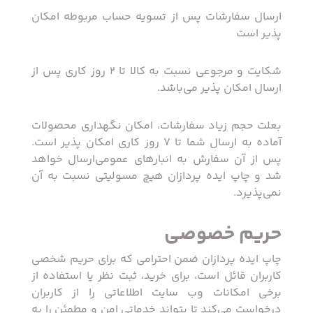
ارسال سفارشات پس از تسویه حساب مربوطه امکان
پذیر است
شکایت و مرجوعی نسبت به کالا تا 2 روز کاری پس از
ارسال امکان پذیر می‌باشد.
بعلت حجم زیاد سفارشات، امکان نگهداری محصولات
آماده به ارسال شما تا 7 روز کاری امکان پذیر است.
پس از آن سفارش به انبار‌های عمومی‌ارسال خواهد
شد و چاپ ایده پردازان هیچ مسولیتی نسبت به آن
نمی‌پذیرد.
حریم خصوصی
چاپ ایده پردازان ضمن احترامی‌ که برای حریم شخصی
کاربران قائل است، برای خرید، ثبت نظر یا استفاده از
برخی امکانات وب سایت اطلاعاتی را از کاربران
درخواست می‌کند تا بتواند خدماتی امن و مطمئن را به