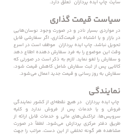
سایت ‏ چاپ ایده پردازان ‏ تعلق دارد.
سیاست قیمت گذاری
در مواردی بسیار نادر و در صورت وجود نوسان‌‏هایی
در بازار و یا اشتباه در قیمت‌‏گذاری، اگر سفارشی قابل
تحویل نباشد، ‏چاپ ایده پردازان ‏ موظف است در اسرع
وقت این موضوع را به فرد سفارش‌ ‏دهنده اطلاع دهد
و سفارش را لغو نماید. لازم به ذکر است در صورتی که
کالایی پس از ثبت سفارش شامل کاهش قیمت شود،
سفارش به روز رسانی و قیمت جدید اعمال می‏‌شود.
نمایندگی
‏ چاپ ایده پردازان ‏ در هیچ نقطه‏‌ای از کشور نمایندگی
فروش و یا خدمات پس از فروش ندارد و کلیه
سرویس‌‏ها، تراکنش‏‌های مالی و خدمات قابل ارائه از
طریق دفتر مرکزی پردازش می‏‌شود. لطفاً در صورت
مشاهده هر گونه تخلفی از این دست، مراتب را جهت