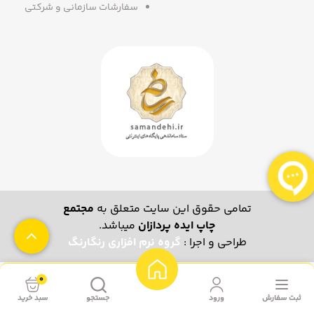
سفارشات سازمانی و شرکتی
تمامی حقوق این سایت متعلق به
مجتمع
چاپ ایده پردازان
میباشد.
طراحی و اجرا :
گروه نرم افزاری رنگارنگ
0
ثبت سفارش
ورود
جستجو
سبد خرید