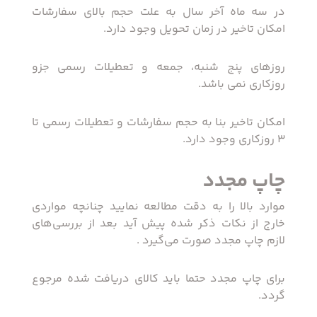
در سه ماه آخر سال به علت حجم بالای سفارشات
امکان تاخیر در زمان تحویل وجود دارد.
روزهای پنج شنبه، جمعه و تعطیلات رسمی جزو
روزکاری نمی باشد.
امکان تاخیر بنا به حجم سفارشات و تعطیلات رسمی تا
3 روزکاری وجود دارد.
چاپ مجدد
موارد بالا را به دقت مطالعه نمایید چنانچه مواردی
خارج از نکات ذکر شده پیش آید بعد از بررسی‌های
لازم چاپ مجدد صورت می‌گیرد .
برای چاپ مجدد حتما باید کالای دریافت شده مرجوع
گردد.