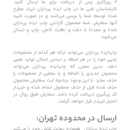
2 روزکاری پس از دریافت برای ما ارسال کنید.
کارشناسان فنی ما در چاپ ایده پردازان ایراد مطرح
شده توسط شما را برسی‌ می‌کنند و در صورت تایید
آنها سفارش شما مشمول گارانتی چاپ ایده پردازان
شده و مجددا با دقت و نظارت کامل، چاپ و ارسال
می‌شود.
چاپ‌ایده پردازان می‌تواند ارائه هر کدام از محصولات
چاپی خود را در هر لحظه بر اساس امکان تولید تغییر
دهد. بدین معنی که چاپ‌ایده پردازان می‌تواند
محصول جدیدی را اضافه و یا بعضی از محصولات را
حذف نماید. با این وجود چنانچه ثبت سفارش محصول
حذف شده قبل از حذف محصول انجام شده و خریدار
کد پیگیری دریافت کرده باشد، سفارش طبق روال در
اختیار خریدار قرار خواهد گرفت.
ارسال در محدوده تهران:
چاپ ایده پردازان ‏ همواره نهایت تلاش خود را می‏‌کند