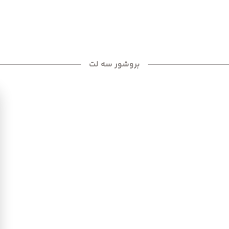
بروشور سه لت