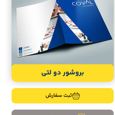
ثبت سفارش