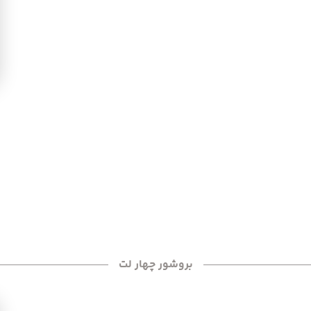
بروشور چهار لت