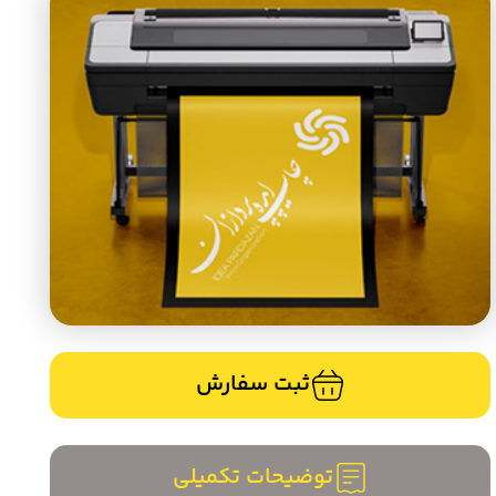
ثبت سفارش
توضیحات تکمیلی