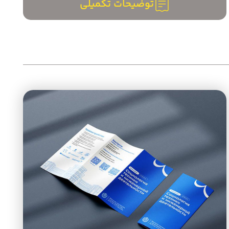
توضیحات تکمیلی