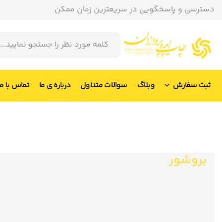
دسترسی و پاسخگویی در سریعترین زمان ممکن
ثبت سفارش
وبلاگ
سوالات متداول
درباره ی ما
تماس با ما
بروشور