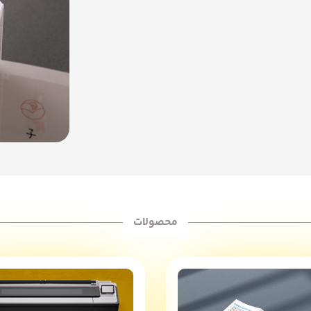
محصولات