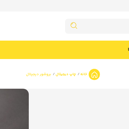
خانه
چاپ دیجیتال
بروشور دیجیتال