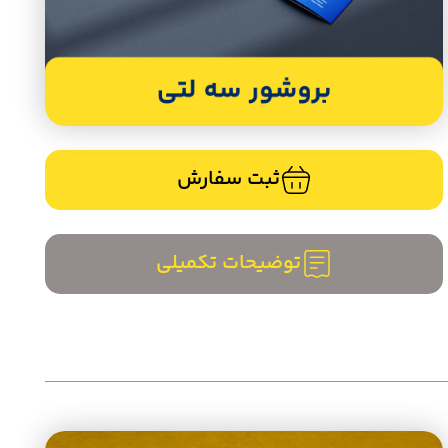
ثبت سفارش
توضیحات تکمیلی