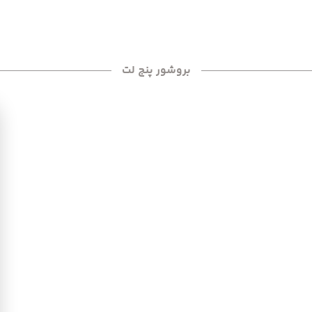
بروشور پنج لت