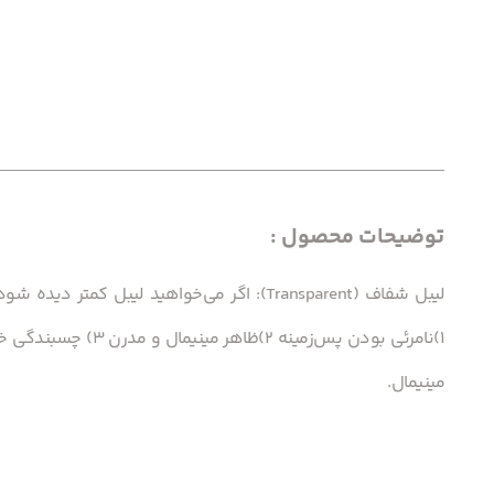
توضیحات محصول :
لیبل شفاف (Transparent): اگر می‌خواهید لیب
مینیمال.