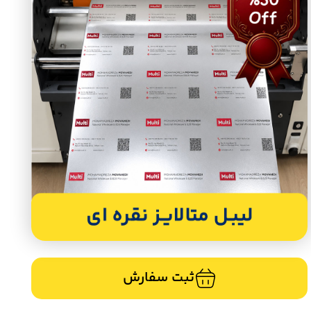
ثبت سفارش