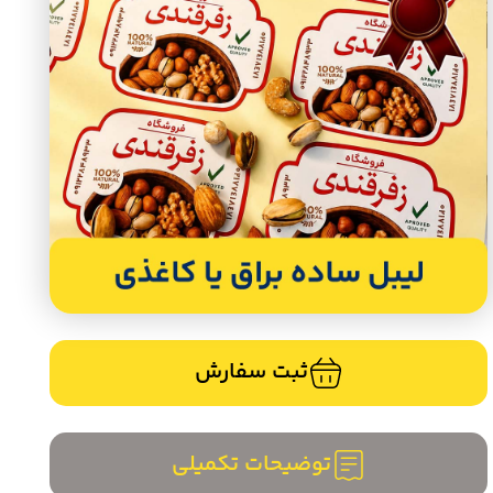
ثبت سفارش
توضیحات تکمیلی