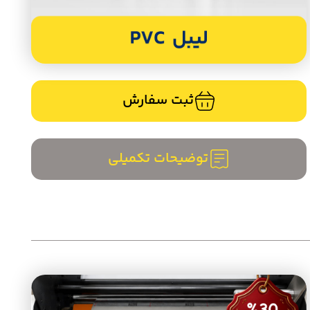
ثبت سفارش
توضیحات تکمیلی