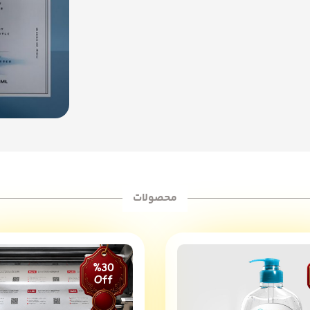
محصولات