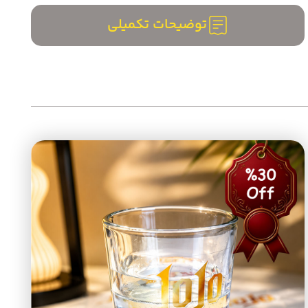
توضیحات تکمیلی