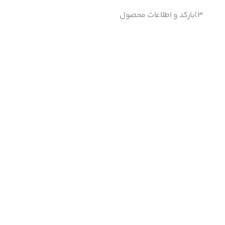
3)بارکد و اطلاعات محصول